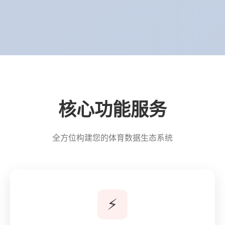
核心功能服务
全方位构建您的体育数据生态系统
⚡