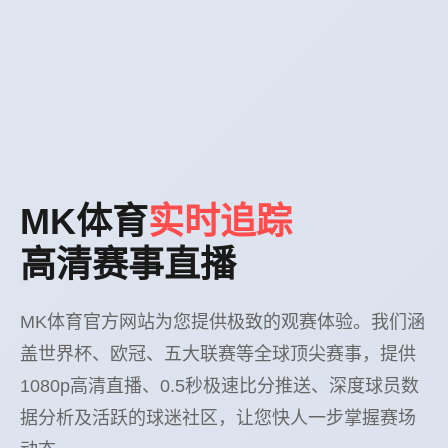
MK体育
实时追踪
高清赛事直播
MK体育官方网站为您提供极致的观赛体验。我们涵
盖世界杯、欧冠、五大联赛等全球顶尖赛事，提供
1080p高清直播、0.5秒极速比分推送、深度球员数
据分析及活跃的球迷社区，让您快人一步掌握赛场